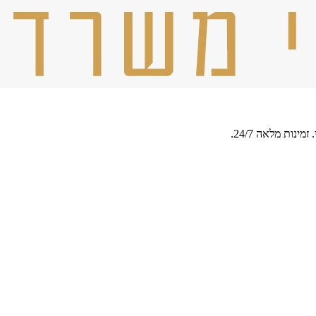
נות מלאה 24/7.