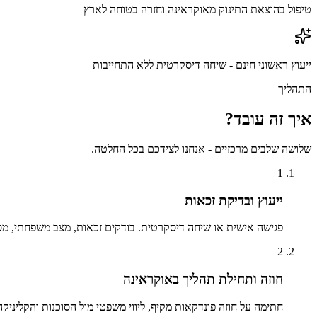
טיפול בהוצאת התינוק מאוקראינה וחזרה בטוחה לארץ
ייעוץ ראשוני חינם - שיחה דיסקרטית ללא התחייבות
התהליך
איך זה עובד?
שלושה שלבים מרכזיים - אנחנו לצידכם בכל החלטה.
1
ייעוץ ובדיקת זכאות
פגישה אישית או שיחה דיסקרטית. בודקים זכאות, מצב משפחתי, מס
2
חוזה ותחילת תהליך באוקראינה
חתימה על חוזה פונדקאות מקיף, ליווי משפטי מול הסוכנות והקליניקה,