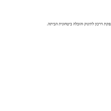
פקת דרכון לתינוק והובלה ביטחונית הביתה.