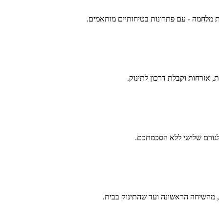
עת מלחמה - עם פתרונות בטיחותיים מותאמים.
ת, אזרחות וקבלת דרכון לתינוק.
לגורם שלישי ללא הסכמתכם.
, מהשיחה הראשונה ועד שהתינוק בבית.