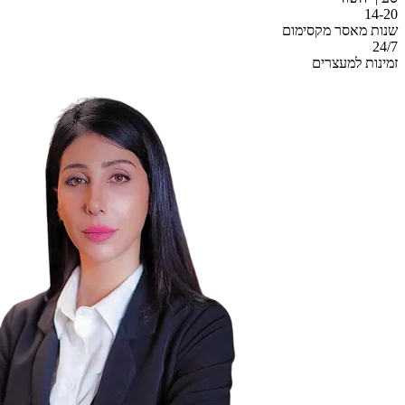
14-20
שנות מאסר מקסימום
24/7
זמינות למעצרים