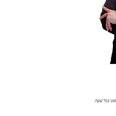
שפט בכל שעה.