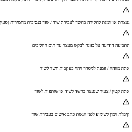
נעצרת או זומנת לחקירה בחשד לעבירת שוד / שוד בנסיבות מחמירות (סעיף 402
התביעה הודיעה על כוונה לבקש מעצר עד תום ההליכים
אתה מזוהה / זומנת למסדר זיהוי בעקבות חשד לשוד
אתה קטין / צעיר שנעצר בחשד לשוד או שותפות לשוד
קיבלת זימון לשימוע לפני הגשת כתב אישום בעבירת שוד