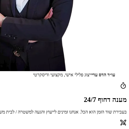
עו״ד הדס עדי
ייצוג פלילי אישי, מקצועי ודיסקרטי
מענה דחוף 24/7
בעבירת שוד הזמן הוא הכל. אנחנו זמינים לייעוץ והגעה למשטרה / לבית מ