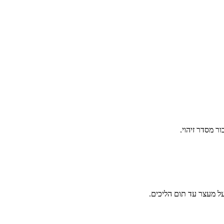
ר מסדר זיהוי.
ל מעצר עד תום הליכים.