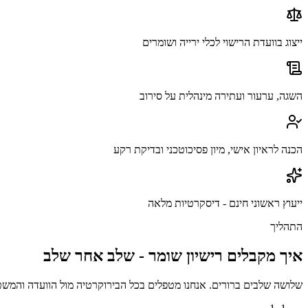
ייצוג בוועדת הרישוי לכלי ירייה ושומרים
השגה, ערעור ועתירה מינהלית על סירוב
הכנה לראיון אישי, מיון פסיכוטכני ובדיקת רקע
ייעוץ ראשוני חינם - דיסקרטיות מלאה
התהליך
איך מקבלים רישיון שומר - שלב אחר שלב
שלושה שלבים ברורים. אנחנו מטפלים בכל הבירוקרטיה מול הוועדה והמש