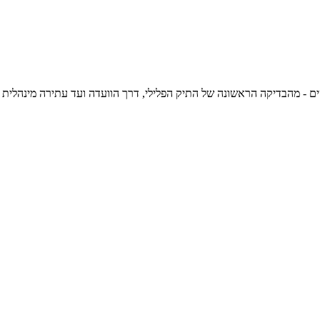
 - מהבדיקה הראשונה של התיק הפלילי, דרך הוועדה ועד עתירה מינהלית על