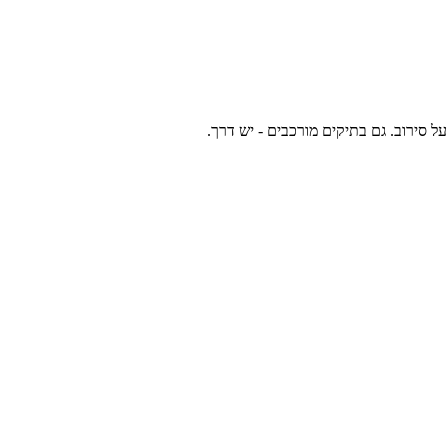
 סירוב. גם בתיקים מורכבים - יש דרך.