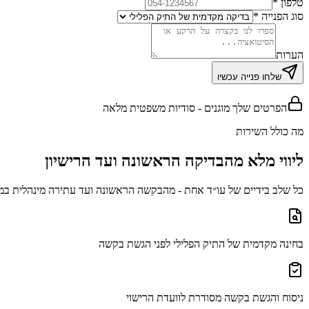
טלפון *
סוג הפנייה *
הערות
שלחו פנייה עכשיו
הפרטים שלך מוגנים - סודיות משפטית מלאה
מה כולל השירות
ליווי מלא מהבדיקה הראשונה ועד הרישיון
כל שלב בידיים של עו״ד אחת - מהבקשה הראשונה ועד עתירה מינהלית במ
בחינה מקדמית של התיק הפלילי לפני הגשת בקשה
ניסוח והגשת בקשה מסודרת לוועדת הרישוי