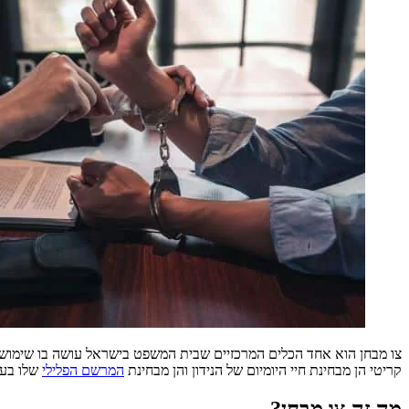
צו מבחן הוא אחד הכלים המרכזיים שבית המשפט בישראל עושה בו שימוש כדי
קריטי הן מבחינת חיי היומיום של הנידון והן מבחינת
המרשם הפלילי
שלו בעת
מה זה צו מבחן?