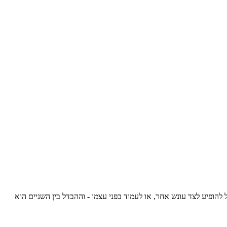
הופיע לצד עונש אחר, או לעמוד בפני עצמו - וההבדל בין השניים הוא