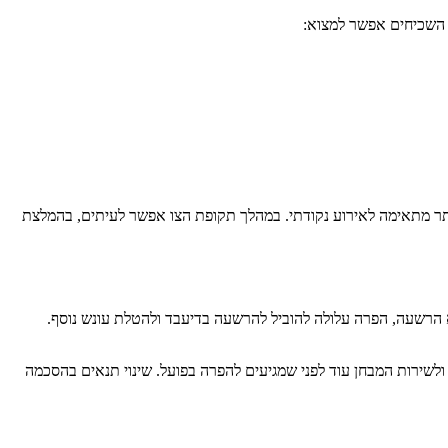
 השכיחים אפשר למצוא:
ותר מתאימה לאירוע נקודתי. במהלך תקופת הצו אפשר לעיתים, בהמלצת
ללא הרשעה, הפרה עלולה להוביל להרשעה בדיעבד ולהטלת עונש נוסף.
ולשירות המבחן עוד לפני שמגיעים להפרה בפועל. שינוי תנאים בהסכמה