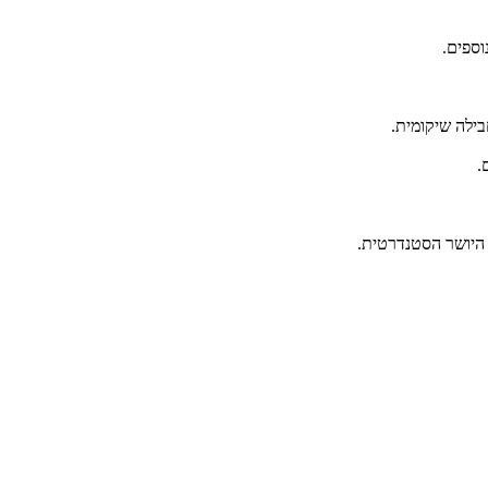
וספים.
בילה שיקומית.
.
 היושר הסטנדרטית.