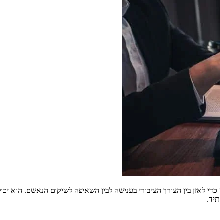
 לאזן בין הצורך הציבורי בענישה לבין השאיפה לשיקום הנאשם. הוא יכול ל
יד.