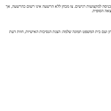
ניסה למקצועות רגישים. צו מבחן ללא הרשעה אינו רשום כהרשעה, אך
צאה הסופית.
המבחן ועם בית המשפט תמונה שלמה: הצגת הנסיבות האישיות, חוות דעת