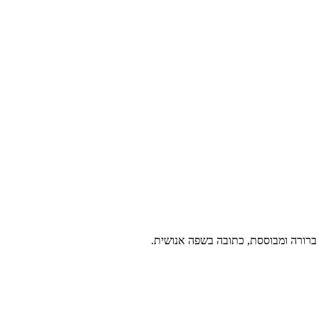
ה ברורה ומבוססת, כתובה בשפה אנושית.