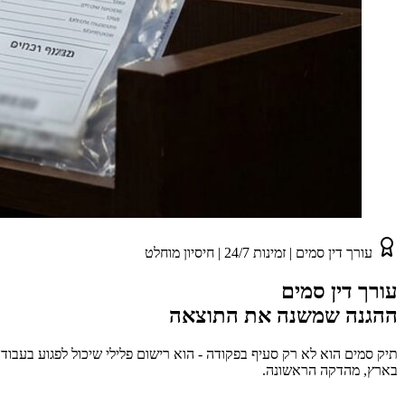
עורך דין סמים | זמינות 24/7 | חיסיון מוחלט
עורך דין סמים
ההגנה שמשנה את התוצאה
תיק סמים הוא לא רק סעיף בפקודה - הוא רישום פלילי שיכול לפגוע בעבודה
בארץ, מהדקה הראשונה.