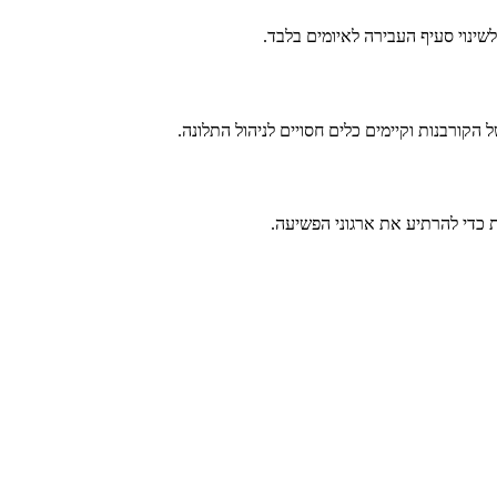
לשינוי סעיף העבירה לאיומים בלבד.