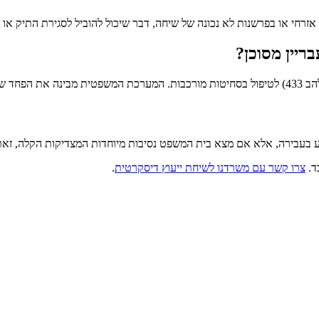
 אזרחי או בפרשנות לא נכונה של שיחה, דבר שיכול להוביל לסגירת התיק או 
ריין מסוכן?
 התלונה.
ד.
צרו קשר עם משרדנו לשיחת ייעוץ דיסקרטית
.