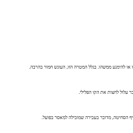
 עלול לחצות את הקו הפלילי.
עיף הסחיטה, מדובר בעבירה שמובילה למאסר בפועל.