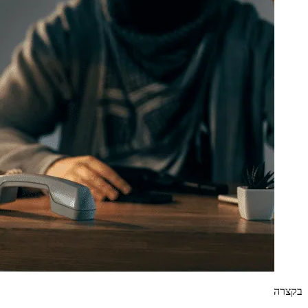
בקצרה