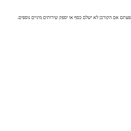
צתם אם הקורבן לא ישלם כסף או יספק שירותים מיניים נוספים.