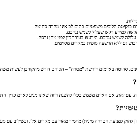
דלות.
ם בנקיטת הליכים משפטיים בתום לב אינו מהווה סחיטה.
גישה למידע רגיש שעלול לשמש נגדכם.
ולה לשמש נגדכם. היוועצו בעורך דין לפני מתן גרסה.
כוש גם ללא הרשעה סופית במקרים מסוימים.
?
ה. עם זאת, אם האיום משמש ככלי להשגת רווח שאינו מגיע לאדם כדין, הדבר
ימיות?
קון לחוק למניעת הטרדה מינית) מחמיר מאוד עם מקרים אלו, ובשילוב עם ס