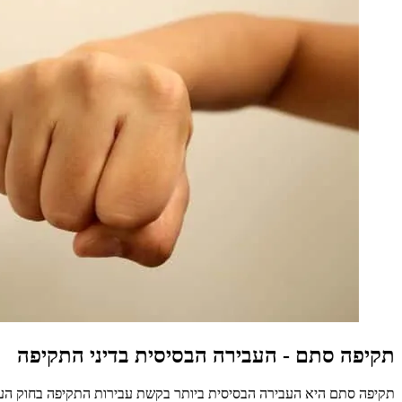
תקיפה סתם - העבירה הבסיסית בדיני התקיפה
תקיפה סתם היא העבירה הבסיסית ביותר בקשת עבירות התקיפה בחוק העונש