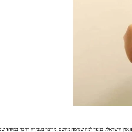
ין הישראלי. בניגוד למה שנדמה מהשם, מדובר בעבירה רחבה במיוחד שכולל