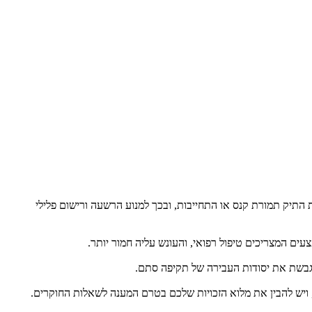
 התיק תמורת קנס או התחייבות, ובכך למנוע הרשעה ורישום פלילי
עים המצריכים טיפול רפואי, והעונש עליה חמור יותר.
ויש להבין את מלוא הזכויות שלכם בטרם המענה לשאלות החוקרים.