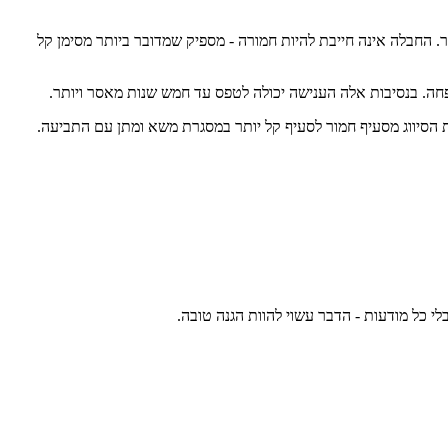
 החבלה אינה חייבת להיות חמורה - מספיק שמדובר ביותר מסימן קל
חה. בנסיבות אלה הענישה יכולה לטפס עד חמש שנות מאסר ויותר.
את הסיווג מסעיף חמור לסעיף קל יותר במסגרת משא ומתן עם התביעה.
 כל מודעות - הדבר עשוי להוות הגנה טובה.