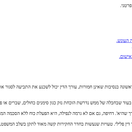
פרטני.
 העונש.
ישום.
שונה בנסיבות שאינן חמורות, עורך הדין יכול לשכנע את התביעה לסגור את
, בעוד שבחבלה של ממש נדרשת הוכחת נזק כגון סימנים כחולים, שברים או פצ
דין פלילי. טעויות שנעשות בחדר החקירות קשה מאוד לתקן בשלב המשפט, 