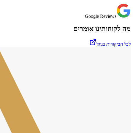
Google Reviews
מה לקוחותינו אומרים
לכל הביקורות בגוגל