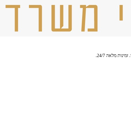
נות מלאה 24/7.