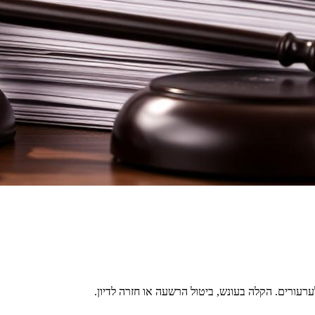
ערעורים. הקלה בעונש, ביטול הרשעה או חזרה לדיון.